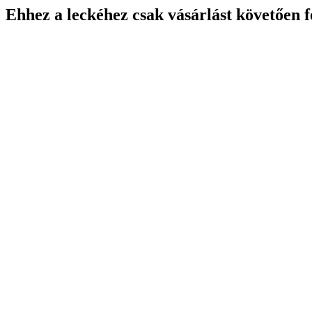
Ehhez a leckéhez csak vásárlást követően f