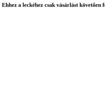
Ehhez a leckéhez csak vásárlást követően f