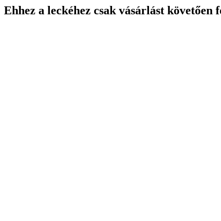
Ehhez a leckéhez csak vásárlást követően f