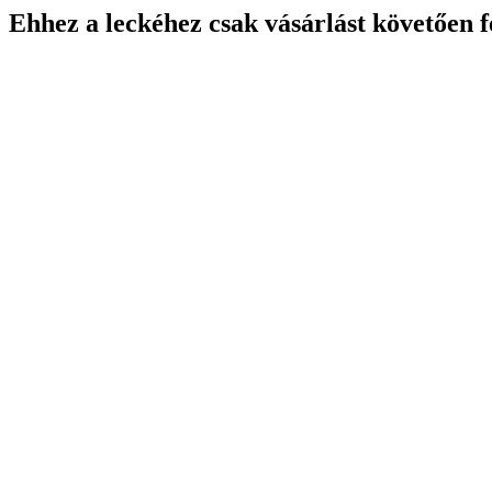
Ehhez a leckéhez csak vásárlást követően f