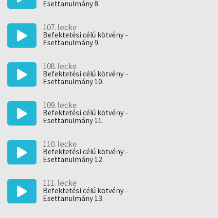
Esettanulmány 8.
107. lecke
Befektetési célú kötvény -
Esettanulmány 9.
108. lecke
Befektetési célú kötvény -
Esettanulmány 10.
109. lecke
Befektetési célú kötvény -
Esettanulmány 11.
110. lecke
Befektetési célú kötvény -
Esettanulmány 12.
111. lecke
Befektetési célú kötvény -
Esettanulmány 13.