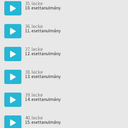
35. lecke
10. esettanulmány
36. lecke
11. esettanulmány
37. lecke
12. esettanulmány
38. lecke
13. esettanulmány
39. lecke
14. esettanulmány
40. lecke
15. esettanulmány