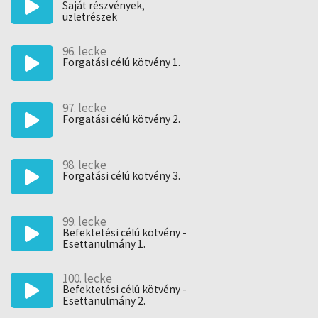
Saját részvények,
üzletrészek
96. lecke
Forgatási célú kötvény 1.
97. lecke
Forgatási célú kötvény 2.
98. lecke
Forgatási célú kötvény 3.
99. lecke
Befektetési célú kötvény -
Esettanulmány 1.
100. lecke
Befektetési célú kötvény -
Esettanulmány 2.