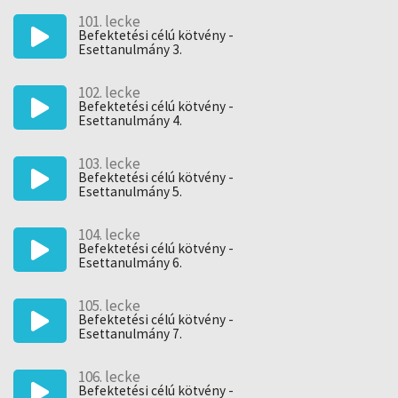
101. lecke
Befektetési célú kötvény -
Esettanulmány 3.
102. lecke
Befektetési célú kötvény -
Esettanulmány 4.
103. lecke
Befektetési célú kötvény -
Esettanulmány 5.
104. lecke
Befektetési célú kötvény -
Esettanulmány 6.
105. lecke
Befektetési célú kötvény -
Esettanulmány 7.
106. lecke
Befektetési célú kötvény -