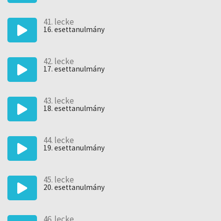
41. lecke
16. esettanulmány
42. lecke
17. esettanulmány
43. lecke
18. esettanulmány
44. lecke
19. esettanulmány
45. lecke
20. esettanulmány
46. lecke