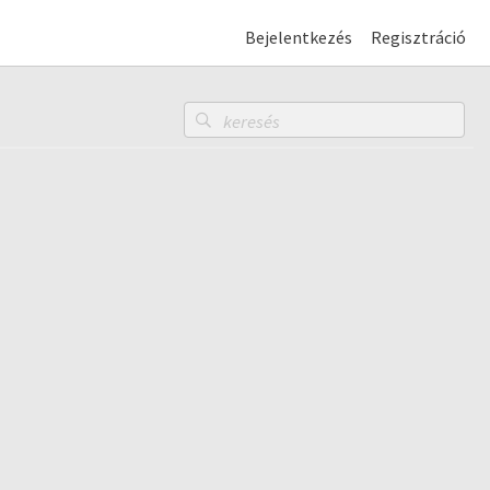
Bejelentkezés
Regisztráció