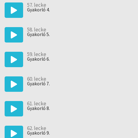
57. lecke
Gyakorló 4.
58. lecke
Gyakorló 5.
59. lecke
Gyakorló 6.
60. lecke
Gyakorló 7.
61. lecke
Gyakorló 8.
62. lecke
Gyakorló 9.