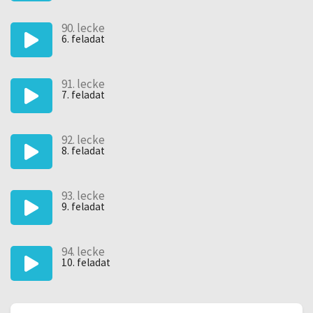
90. lecke
6. feladat
91. lecke
7. feladat
92. lecke
8. feladat
93. lecke
9. feladat
94. lecke
10. feladat