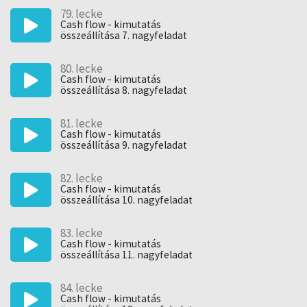
79. lecke
Cash flow - kimutatás
összeállítása 7. nagyfeladat
80. lecke
Cash flow - kimutatás
összeállítása 8. nagyfeladat
81. lecke
Cash flow - kimutatás
összeállítása 9. nagyfeladat
82. lecke
Cash flow - kimutatás
összeállítása 10. nagyfeladat
83. lecke
Cash flow - kimutatás
összeállítása 11. nagyfeladat
84. lecke
Cash flow - kimutatás