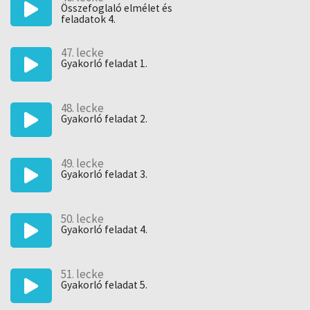
Összefoglaló elmélet és
feladatok 4.
47. lecke
Gyakorló feladat 1.
48. lecke
Gyakorló feladat 2.
49. lecke
Gyakorló feladat 3.
50. lecke
Gyakorló feladat 4.
51. lecke
Gyakorló feladat 5.