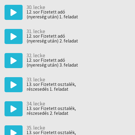
30. lecke
12. sor Fizetett adó
(nyereség után) 1. feladat
31. lecke
12. sor Fizetett adó
(nyereség után) 2. feladat
32. lecke
12. sor Fizetett adó
(nyereség után) 3. feladat
33. lecke
13. sor Fizetett osztalék,
részesedés 1. feladat
34. lecke
13. sor Fizetett osztalék,
részesedés 2. feladat
35. lecke
13. sor Fizetett osztalék,