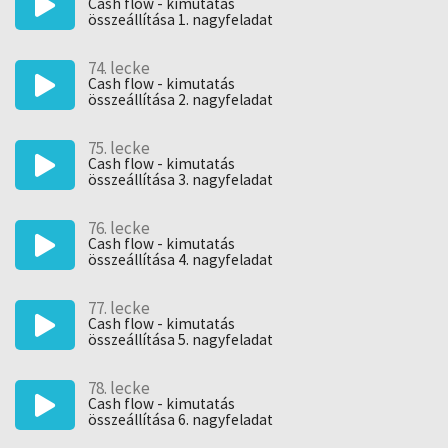
Cash flow - kimutatás
összeállítása 1. nagyfeladat
74. lecke
Cash flow - kimutatás
összeállítása 2. nagyfeladat
75. lecke
Cash flow - kimutatás
összeállítása 3. nagyfeladat
76. lecke
Cash flow - kimutatás
összeállítása 4. nagyfeladat
77. lecke
Cash flow - kimutatás
összeállítása 5. nagyfeladat
78. lecke
Cash flow - kimutatás
összeállítása 6. nagyfeladat