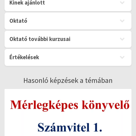
Kinek ajánlott
Oktató
Oktató további kurzusai
Értékelések
Hasonló képzések a témában