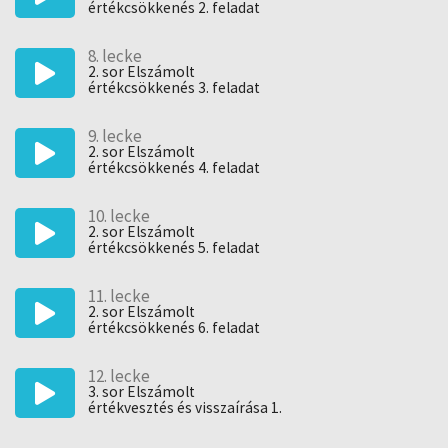
értékcsökkenés 2. feladat
8. lecke
2. sor Elszámolt
értékcsökkenés 3. feladat
9. lecke
2. sor Elszámolt
értékcsökkenés 4. feladat
10. lecke
2. sor Elszámolt
értékcsökkenés 5. feladat
11. lecke
2. sor Elszámolt
értékcsökkenés 6. feladat
12. lecke
3. sor Elszámolt
értékvesztés és visszaírása 1.
feladat