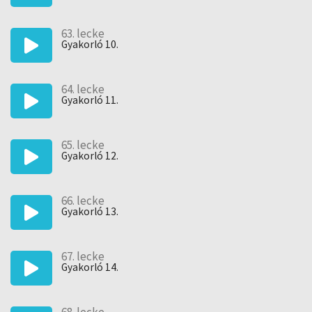
63. lecke
Gyakorló 10.
64. lecke
Gyakorló 11.
65. lecke
Gyakorló 12.
66. lecke
Gyakorló 13.
67. lecke
Gyakorló 14.