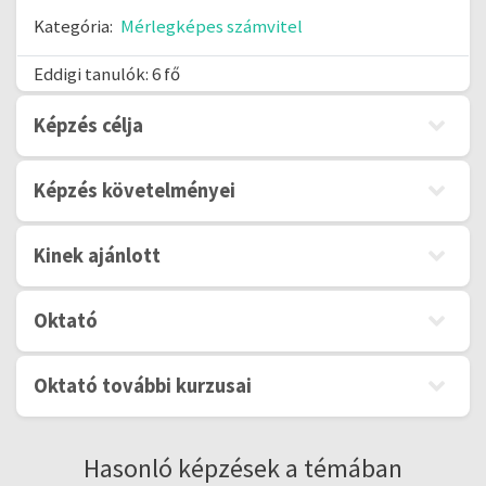
Kategória:
Mérlegképes számvitel
Eddigi tanulók: 6 fő
Képzés célja
Képzés követelményei
Kinek ajánlott
Oktató
Oktató további kurzusai
Hasonló képzések a témában