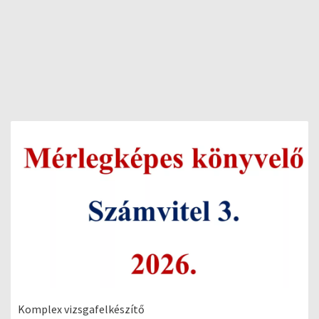
Komplex vizsgafelkészítő